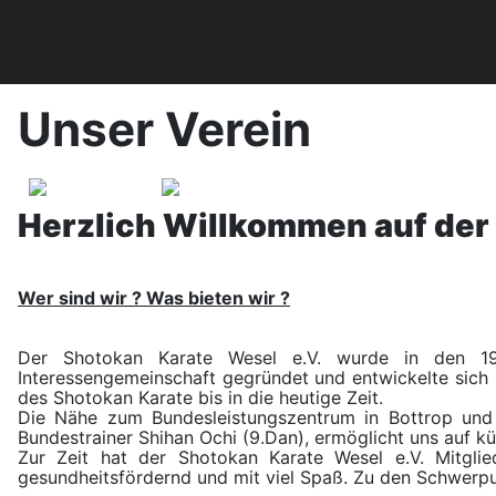
Unser Verein
Herzlich Willkommen auf der 
Wer sind wir ? Was bieten wir ?
Der Shotokan Karate Wesel e.V. wurde in den 196
Interessengemeinschaft gegründet und entwickelte sich 
des Shotokan Karate bis in die heutige Zeit.
Die Nähe zum Bundesleistungszentrum in Bottrop und d
Bundestrainer Shihan Ochi (9.Dan), ermöglicht uns auf
Zur Zeit hat der Shotokan Karate Wesel e.V. Mitgliede
gesundheitsfördernd und mit viel Spaß. Zu den Schwerpu